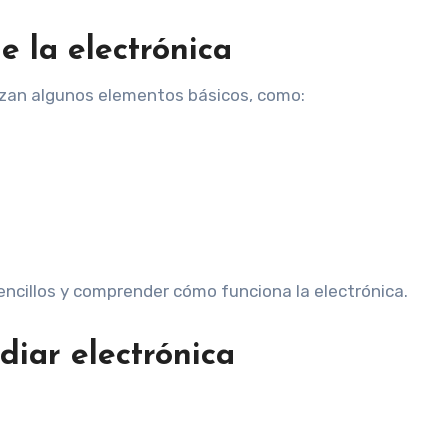
e la electrónica
lizan algunos elementos básicos, como:
encillos y comprender cómo funciona la electrónica.
diar electrónica