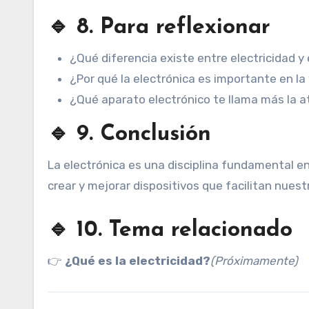
🔹 8. Para reflexionar
¿Qué diferencia existe entre electricidad y
¿Por qué la electrónica es importante en l
¿Qué aparato electrónico te llama más la 
🔹 9. Conclusión
La electrónica es una disciplina fundamental e
crear y mejorar dispositivos que facilitan nuest
🔹 10. Tema relacionado
👉
¿Qué es la electricidad?
(Próximamente)