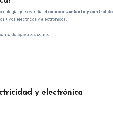
ica?
tecnología que estudia el
comportamiento y control de
ositivos eléctricos y electrónicos.
amiento de aparatos como:
ctricidad y electrónica