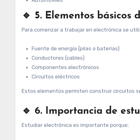
Automóviles
🔹 5. Elementos básicos d
Para comenzar a trabajar en electrónica se uti
Fuente de energía (pilas o baterías)
Conductores (cables)
Componentes electrónicos
Circuitos eléctricos
Estos elementos permiten construir circuitos s
🔹 6. Importancia de estu
Estudiar electrónica es importante porque: