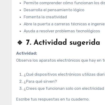
Permite comprender cómo funcionan los dis
Desarrolla el pensamiento lógico
Fomenta la creatividad
Abre la puerta a carreras técnicas e ingenie
Ayuda a resolver problemas tecnológicos
🔹 7. Actividad sugerida
Actividad:
Observa los aparatos electrónicos que hay en t
¿Qué dispositivos electrónicos utilizas dia
¿Para qué sirven?
¿Crees que funcionan solo con electricidad
Escribe tus respuestas en tu cuaderno.