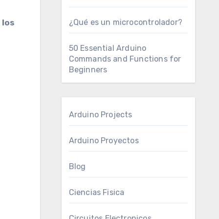
 los
¿Qué es un microcontrolador?
50 Essential Arduino
Commands and Functions for
Beginners
Arduino Projects
Arduino Proyectos
Blog
Ciencias Fisica
Circuitos Electronicos