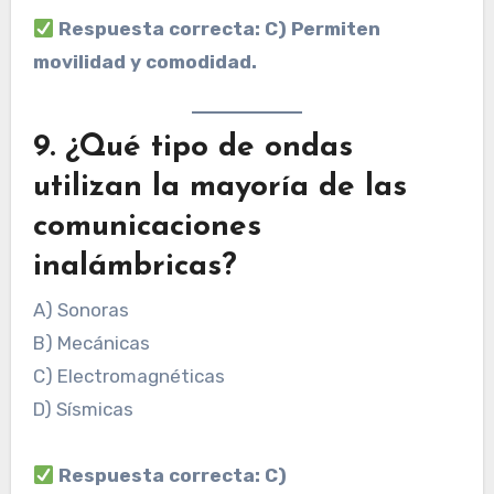
Respuesta correcta: C) Permiten
movilidad y comodidad.
9. ¿Qué tipo de ondas
utilizan la mayoría de las
comunicaciones
inalámbricas?
A) Sonoras
B) Mecánicas
C) Electromagnéticas
D) Sísmicas
Respuesta correcta: C)