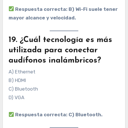
Respuesta correcta: B) Wi-Fi suele tener
mayor alcance y velocidad.
19. ¿Cuál tecnología es más
utilizada para conectar
audífonos inalámbricos?
A) Ethernet
B) HDMI
C) Bluetooth
D) VGA
Respuesta correcta: C) Bluetooth.