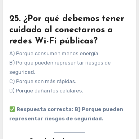
25. ¿Por qué debemos tener
cuidado al conectarnos a
redes Wi-Fi públicas?
A) Porque consumen menos energía.
B) Porque pueden representar riesgos de
seguridad.
C) Porque son más rápidas.
D) Porque dañan los celulares.
Respuesta correcta: B) Porque pueden
representar riesgos de seguridad.