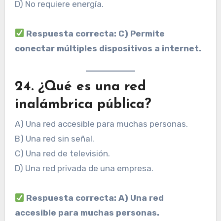
D) No requiere energía.
Respuesta correcta: C) Permite
conectar múltiples dispositivos a internet.
24. ¿Qué es una red
inalámbrica pública?
A) Una red accesible para muchas personas.
B) Una red sin señal.
C) Una red de televisión.
D) Una red privada de una empresa.
Respuesta correcta: A) Una red
accesible para muchas personas.