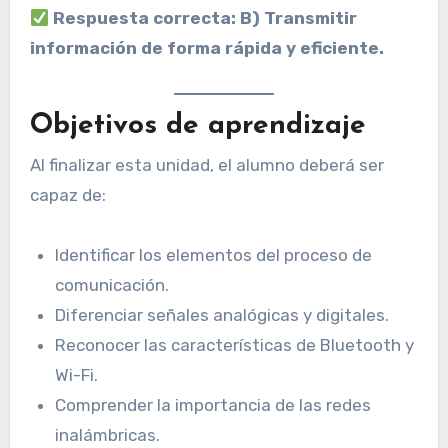
Respuesta correcta: B) Transmitir
información de forma rápida y eficiente.
Objetivos de aprendizaje
Al finalizar esta unidad, el alumno deberá ser
capaz de:
Identificar los elementos del proceso de
comunicación.
Diferenciar señales analógicas y digitales.
Reconocer las características de Bluetooth y
Wi-Fi.
Comprender la importancia de las redes
inalámbricas.