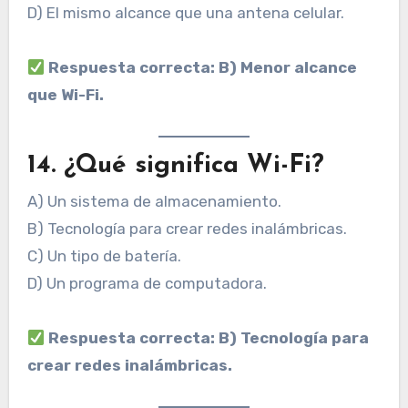
D) El mismo alcance que una antena celular.
Respuesta correcta: B) Menor alcance
que Wi-Fi.
14. ¿Qué significa Wi-Fi?
A) Un sistema de almacenamiento.
B) Tecnología para crear redes inalámbricas.
C) Un tipo de batería.
D) Un programa de computadora.
Respuesta correcta: B) Tecnología para
crear redes inalámbricas.