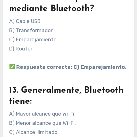
mediante Bluetooth?
A) Cable USB
B) Transformador
C) Emparejamiento
D) Router
Respuesta correcta: C) Emparejamiento.
13. Generalmente, Bluetooth
tiene:
A) Mayor alcance que Wi-Fi.
B) Menor alcance que Wi-Fi.
C) Alcance ilimitado.