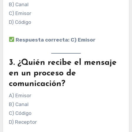
B) Canal
C) Emisor
D) Código
Respuesta correcta: C) Emisor
3. ¿Quién recibe el mensaje
en un proceso de
comunicación?
A) Emisor
B) Canal
C) Código
D) Receptor