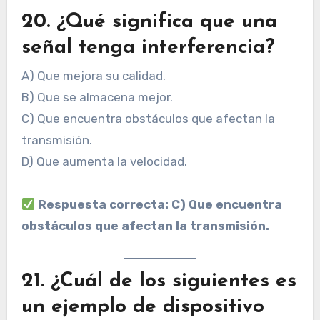
20. ¿Qué significa que una
señal tenga interferencia?
A) Que mejora su calidad.
B) Que se almacena mejor.
C) Que encuentra obstáculos que afectan la
transmisión.
D) Que aumenta la velocidad.
Respuesta correcta: C) Que encuentra
obstáculos que afectan la transmisión.
21. ¿Cuál de los siguientes es
un ejemplo de dispositivo