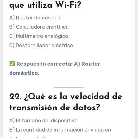
que utiliza Wi-Fi?
A) Router doméstico
B) Calculadora científica
C) Multímetro analógico
D) Destornillador eléctrico
Respuesta correcta: A) Router
doméstico.
22. ¿Qué es la velocidad de
transmisión de datos?
A) El tamaño del dispositivo.
B) La cantidad de información enviada en