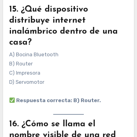
15. ¿Qué dispositivo
distribuye internet
inalámbrico dentro de una
casa?
A) Bocina Bluetooth
B) Router
C) Impresora
D) Servomotor
Respuesta correcta: B) Router.
16. ¿Cómo se llama el
nombre visible de una red