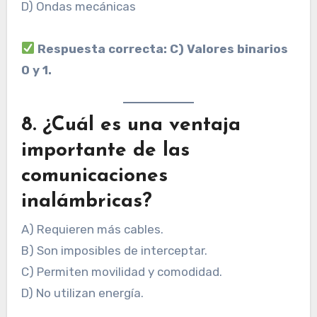
D) Ondas mecánicas
Respuesta correcta: C) Valores binarios
0 y 1.
8. ¿Cuál es una ventaja
importante de las
comunicaciones
inalámbricas?
A) Requieren más cables.
B) Son imposibles de interceptar.
C) Permiten movilidad y comodidad.
D) No utilizan energía.