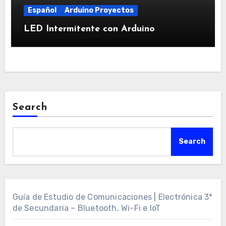
Español
Arduino Proyectos
LED Intermitente con Arduino
Search
Search
Guía de Estudio de Comunicaciones | Electrónica 3°
de Secundaria – Bluetooth, Wi-Fi e IoT