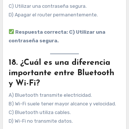
C) Utilizar una contraseña segura.
D) Apagar el router permanentemente.
Respuesta correcta: C) Utilizar una
contraseña segura.
18. ¿Cuál es una diferencia
importante entre Bluetooth
y Wi-Fi?
A) Bluetooth transmite electricidad.
B) Wi-Fi suele tener mayor alcance y velocidad.
C) Bluetooth utiliza cables.
D) Wi-Fi no transmite datos.