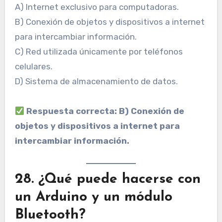
A) Internet exclusivo para computadoras.
B) Conexión de objetos y dispositivos a internet
para intercambiar información.
C) Red utilizada únicamente por teléfonos
celulares.
D) Sistema de almacenamiento de datos.
Respuesta correcta: B) Conexión de
objetos y dispositivos a internet para
intercambiar información.
28. ¿Qué puede hacerse con
un Arduino y un módulo
Bluetooth?