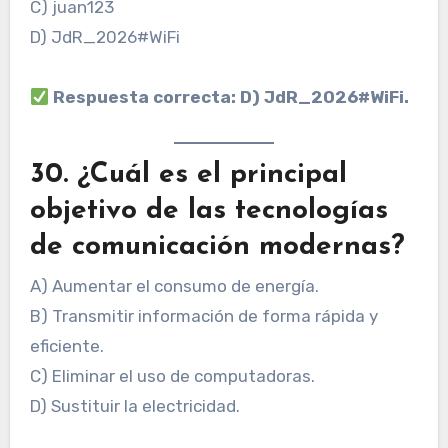
C) juan123
D) JdR_2026#WiFi
Respuesta correcta: D) JdR_2026#WiFi.
30. ¿Cuál es el principal
objetivo de las tecnologías
de comunicación modernas?
A) Aumentar el consumo de energía.
B) Transmitir información de forma rápida y
eficiente.
C) Eliminar el uso de computadoras.
D) Sustituir la electricidad.