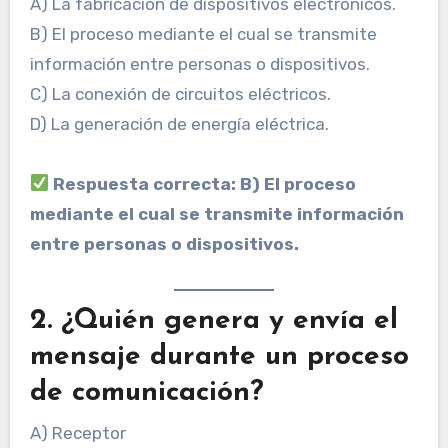
A) La fabricación de dispositivos electrónicos.
B) El proceso mediante el cual se transmite
información entre personas o dispositivos.
C) La conexión de circuitos eléctricos.
D) La generación de energía eléctrica.
Respuesta correcta: B) El proceso
mediante el cual se transmite información
entre personas o dispositivos.
2. ¿Quién genera y envía el
mensaje durante un proceso
de comunicación?
A) Receptor