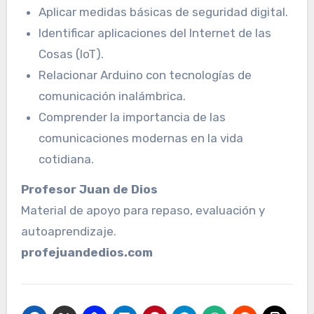
Aplicar medidas básicas de seguridad digital.
Identificar aplicaciones del Internet de las
Cosas (IoT).
Relacionar Arduino con tecnologías de
comunicación inalámbrica.
Comprender la importancia de las
comunicaciones modernas en la vida
cotidiana.
Profesor Juan de Dios
Material de apoyo para repaso, evaluación y
autoaprendizaje.
profejuandedios.com