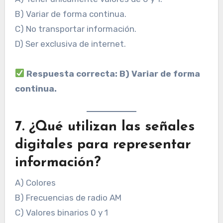
B) Variar de forma continua.
C) No transportar información.
D) Ser exclusiva de internet.
Respuesta correcta: B) Variar de forma
continua.
7. ¿Qué utilizan las señales
digitales para representar
información?
A) Colores
B) Frecuencias de radio AM
C) Valores binarios 0 y 1