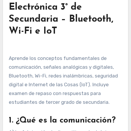
Electrónica 3° de
Secundaria – Bluetooth,
Wi-Fi e IoT
Aprende los conceptos fundamentales de
comunicación, señales analógicas y digitales,
Bluetooth, Wi-Fi, redes inalámbricas, seguridad
digital e Internet de las Cosas (IoT). Incluye
examen de repaso con respuestas para
estudiantes de tercer grado de secundaria.
1. ¿Qué es la comunicación?