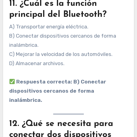
11. ¿Cuál es la función
principal del Bluetooth?
A) Transportar energía eléctrica.
B) Conectar dispositivos cercanos de forma
inalámbrica.
C) Mejorar la velocidad de los automóviles.
D) Almacenar archivos.
Respuesta correcta: B) Conectar
dispositivos cercanos de forma
inalámbrica.
12. ¿Qué se necesita para
conectar dos dispositivos