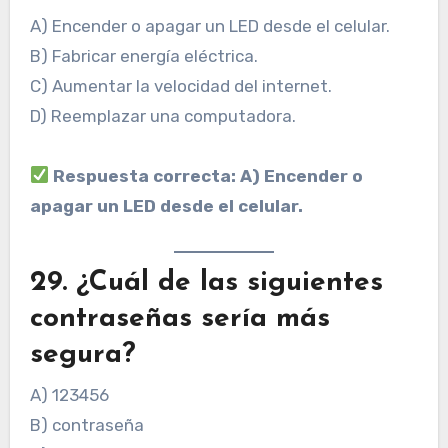
A) Encender o apagar un LED desde el celular.
B) Fabricar energía eléctrica.
C) Aumentar la velocidad del internet.
D) Reemplazar una computadora.
Respuesta correcta: A) Encender o
apagar un LED desde el celular.
29. ¿Cuál de las siguientes
contraseñas sería más
segura?
A) 123456
B) contraseña