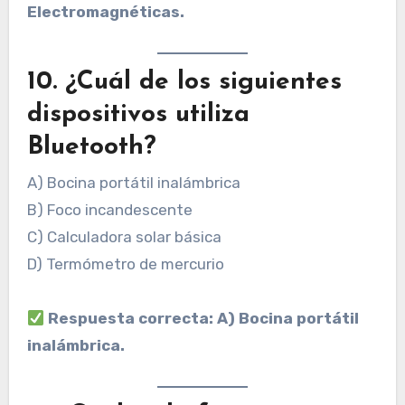
Electromagnéticas.
10. ¿Cuál de los siguientes
dispositivos utiliza
Bluetooth?
A) Bocina portátil inalámbrica
B) Foco incandescente
C) Calculadora solar básica
D) Termómetro de mercurio
Respuesta correcta: A) Bocina portátil
inalámbrica.