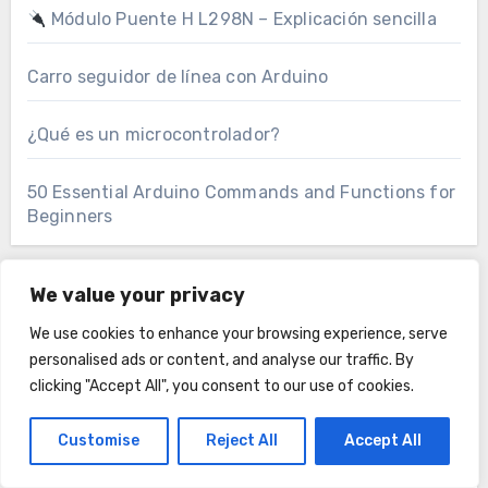
Módulo Puente H L298N – Explicación sencilla
Carro seguidor de línea con Arduino
¿Qué es un microcontrolador?
50 Essential Arduino Commands and Functions for
Beginners
We value your privacy
Arduino Projects
We use cookies to enhance your browsing experience, serve
personalised ads or content, and analyse our traffic. By
Arduino Proyectos
clicking "Accept All", you consent to our use of cookies.
Blog
Customise
Reject All
Accept All