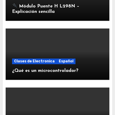
Módulo Puente H L298N –
Explicación sencilla
Clases de Electronica
Español
¿Qué es un microcontrolador?