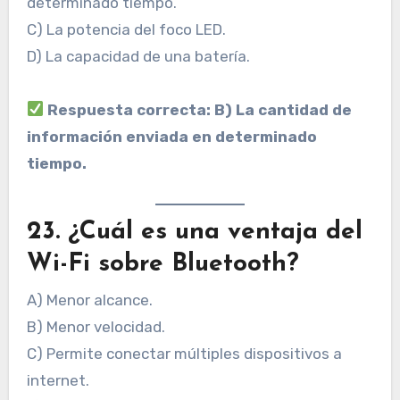
determinado tiempo.
C) La potencia del foco LED.
D) La capacidad de una batería.
Respuesta correcta: B) La cantidad de
información enviada en determinado
tiempo.
23. ¿Cuál es una ventaja del
Wi-Fi sobre Bluetooth?
A) Menor alcance.
B) Menor velocidad.
C) Permite conectar múltiples dispositivos a
internet.