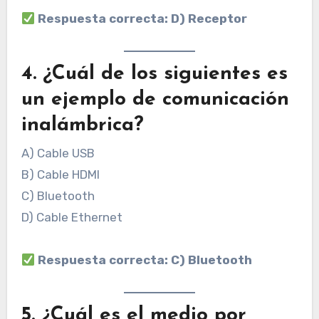
Respuesta correcta: D) Receptor
4. ¿Cuál de los siguientes es
un ejemplo de comunicación
inalámbrica?
A) Cable USB
B) Cable HDMI
C) Bluetooth
D) Cable Ethernet
Respuesta correcta: C) Bluetooth
5. ¿Cuál es el medio por