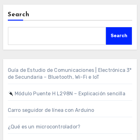
Search
Search
Guía de Estudio de Comunicaciones | Electrónica 3°
de Secundaria – Bluetooth, Wi-Fi e IoT
Módulo Puente H L298N – Explicación sencilla
Carro seguidor de línea con Arduino
¿Qué es un microcontrolador?