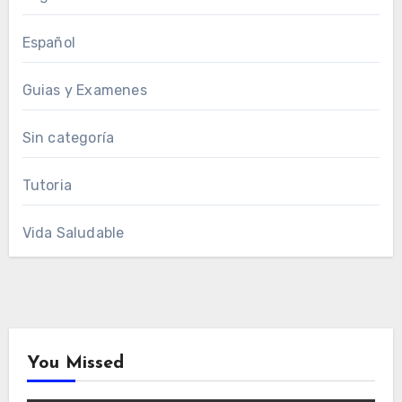
Español
Guias y Examenes
Sin categoría
Tutoria
Vida Saludable
You Missed