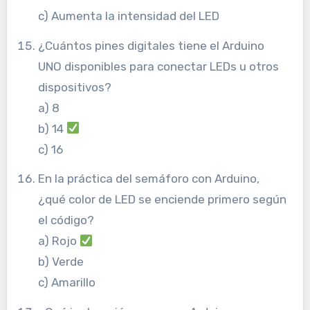
c) Aumenta la intensidad del LED
¿Cuántos pines digitales tiene el Arduino
UNO disponibles para conectar LEDs u otros
dispositivos?
a) 8
b) 14
c) 16
En la práctica del semáforo con Arduino,
¿qué color de LED se enciende primero según
el código?
a) Rojo
b) Verde
c) Amarillo