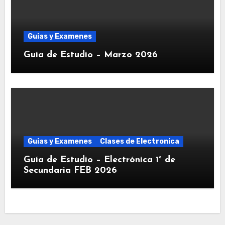
Guias y Examenes
Guia de Estudio – Marzo 2026
Guias y Examenes
Clases de Electronica
Guía de Estudio – Electrónica 1° de
Secundaria FEB 2026