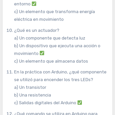
entorno
c) Un elemento que transforma energía
eléctrica en movimiento
¿Qué es un actuador?
a) Un componente que detecta luz
b) Un dispositivo que ejecuta una acción o
movimiento
c) Un elemento que almacena datos
En la práctica con Arduino, ¿qué componente
se utilizó para encender los tres LEDs?
a) Un transistor
b) Una resistencia
c) Salidas digitales del Arduino
¿Qué comando se utiliza en Arduino para