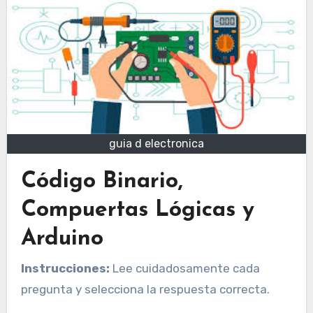
guia d electronica
Código Binario,
Compuertas Lógicas y
Arduino
Instrucciones:
Lee cuidadosamente cada
pregunta y selecciona la respuesta correcta.