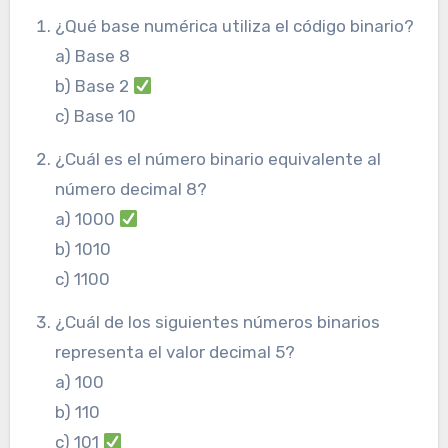
¿Qué base numérica utiliza el código binario?
a) Base 8
b) Base 2
c) Base 10
¿Cuál es el número binario equivalente al
número decimal 8?
a) 1000
b) 1010
c) 1100
¿Cuál de los siguientes números binarios
representa el valor decimal 5?
a) 100
b) 110
c) 101