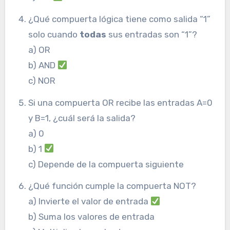
¿Qué compuerta lógica tiene como salida “1”
solo cuando
todas
sus entradas son “1”?
a) OR
b) AND
c) NOR
Si una compuerta OR recibe las entradas A=0
y B=1, ¿cuál será la salida?
a) 0
b) 1
c) Depende de la compuerta siguiente
¿Qué función cumple la compuerta NOT?
a) Invierte el valor de entrada
b) Suma los valores de entrada