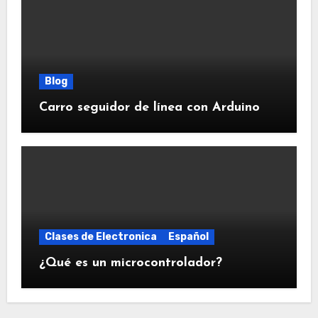
Blog
Carro seguidor de línea con Arduino
Clases de Electronica
Español
¿Qué es un microcontrolador?