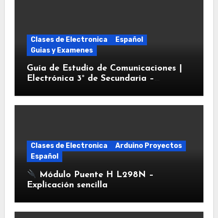
Clases de Electronica
Español
Guias y Examenes
Guía de Estudio de Comunicaciones |
Electrónica 3° de Secundaria –
Bluetooth, Wi-Fi e IoT
Clases de Electronica
Arduino Proyectos
Español
Módulo Puente H L298N –
Explicación sencilla