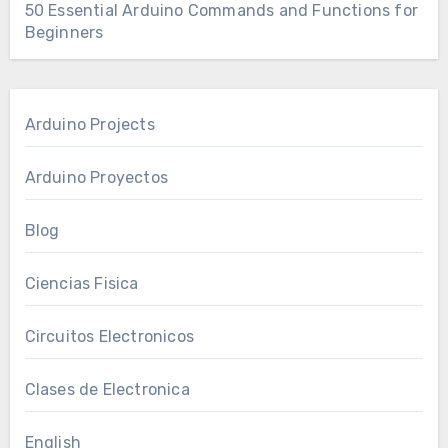
50 Essential Arduino Commands and Functions for
Beginners
Arduino Projects
Arduino Proyectos
Blog
Ciencias Fisica
Circuitos Electronicos
Clases de Electronica
English