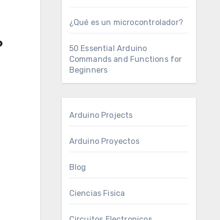
¿Qué es un microcontrolador?
o
50 Essential Arduino
Commands and Functions for
Beginners
Arduino Projects
Arduino Proyectos
Blog
Ciencias Fisica
Circuitos Electronicos