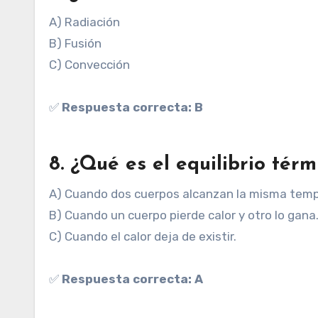
A) Radiación
B) Fusión
C) Convección
✅
Respuesta correcta: B
8. ¿Qué es el equilibrio térm
A) Cuando dos cuerpos alcanzan la misma temp
B) Cuando un cuerpo pierde calor y otro lo gana
C) Cuando el calor deja de existir.
✅
Respuesta correcta: A