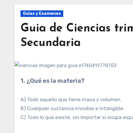
Guias y Examenes
Guia de Ciencias tri
Secundaria
1. ¿Qué es la materia?
A) Todo aquello que tiene masa y volumen.
B) Cualquier sustancia invisible e intangible.
C) Todo lo que existe, sin importar si ocupa esp