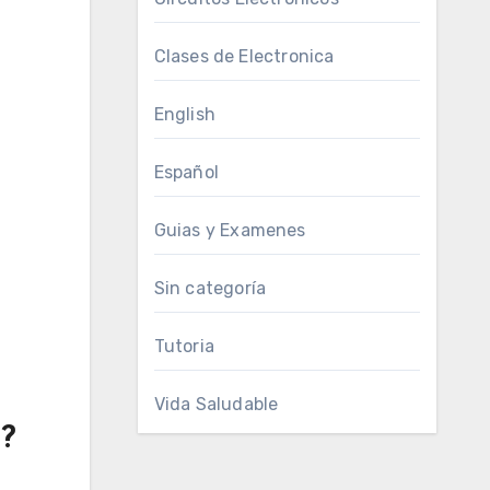
Clases de Electronica
English
Español
Guias y Examenes
Sin categoría
Tutoria
Vida Saludable
a?