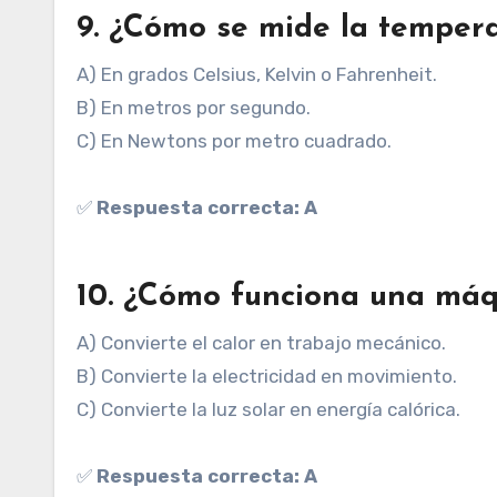
9. ¿Cómo se mide la temper
A) En grados Celsius, Kelvin o Fahrenheit.
B) En metros por segundo.
C) En Newtons por metro cuadrado.
✅
Respuesta correcta: A
10. ¿Cómo funciona una máq
A) Convierte el calor en trabajo mecánico.
B) Convierte la electricidad en movimiento.
C) Convierte la luz solar en energía calórica.
✅
Respuesta correcta: A