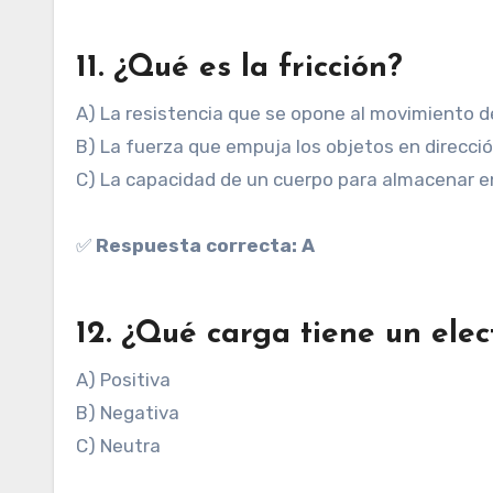
11. ¿Qué es la fricción?
A) La resistencia que se opone al movimiento de
B) La fuerza que empuja los objetos en direcci
C) La capacidad de un cuerpo para almacenar e
✅
Respuesta correcta: A
12. ¿Qué carga tiene un elec
A) Positiva
B) Negativa
C) Neutra