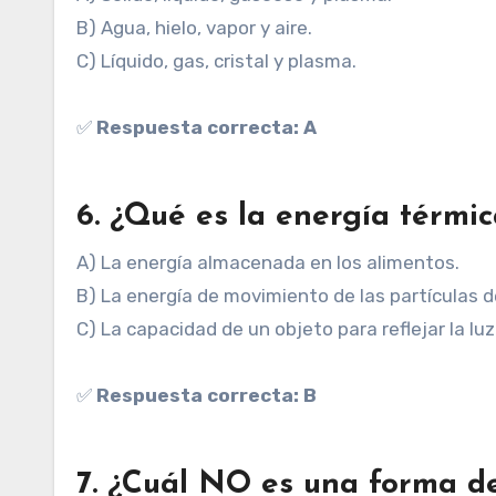
B) Agua, hielo, vapor y aire.
C) Líquido, gas, cristal y plasma.
✅
Respuesta correcta: A
6. ¿Qué es la energía térmi
A) La energía almacenada en los alimentos.
B) La energía de movimiento de las partículas d
C) La capacidad de un objeto para reflejar la luz 
✅
Respuesta correcta: B
7. ¿Cuál NO es una forma de