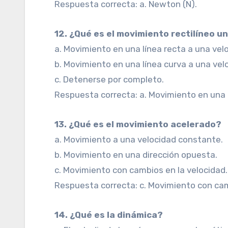
Respuesta correcta: a. Newton (N).
12. ¿Qué es el movimiento rectilíneo 
a. Movimiento en una línea recta a una vel
b. Movimiento en una línea curva a una velo
c. Detenerse por completo.
Respuesta correcta: a. Movimiento en una 
13. ¿Qué es el movimiento acelerado?
a. Movimiento a una velocidad constante.
b. Movimiento en una dirección opuesta.
c. Movimiento con cambios en la velocidad.
Respuesta correcta: c. Movimiento con cam
14. ¿Qué es la dinámica?