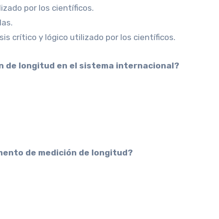
lizado por los científicos.
las.
 crítico y lógico utilizado por los científicos.
ión de longitud en el sistema internacional?
rumento de medición de longitud?