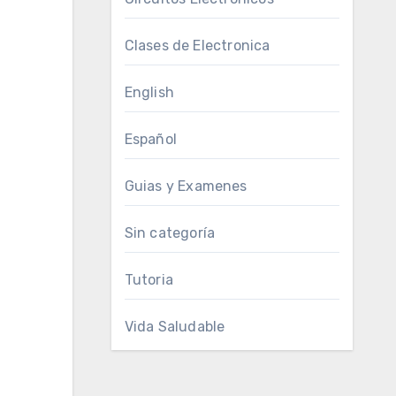
Clases de Electronica
English
Español
Guias y Examenes
Sin categoría
Tutoria
Vida Saludable