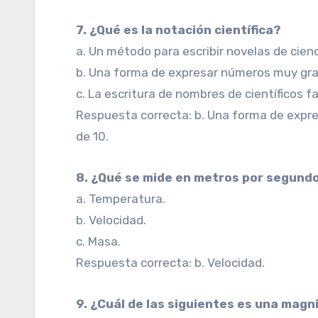
7. ¿Qué es la notación científica?
a. Un método para escribir novelas de cienci
b. Una forma de expresar números muy gra
c. La escritura de nombres de científicos 
Respuesta correcta: b. Una forma de expr
de 10.
8. ¿Qué se mide en metros por segund
a. Temperatura.
b. Velocidad.
c. Masa.
Respuesta correcta: b. Velocidad.
9. ¿Cuál de las siguientes es una mag