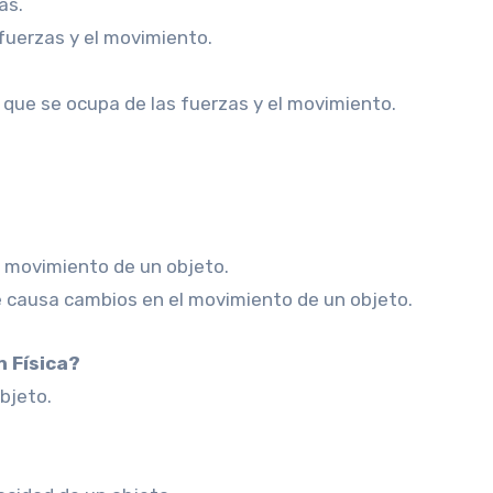
as.
 fuerzas y el movimiento.
a que se ocupa de las fuerzas y el movimiento.
l movimiento de un objeto.
e causa cambios en el movimiento de un objeto.
n Física?
objeto.