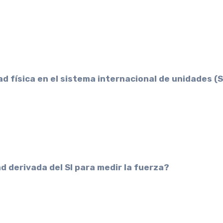
dad física en el sistema internacional de unidades (S
ad derivada del SI para medir la fuerza?