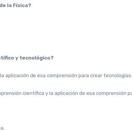
de la Física?
ntífico y tecnológico?
 la aplicación de esa comprensión para crear tecnologías
prensión científica y la aplicación de esa comprensión p
ia.