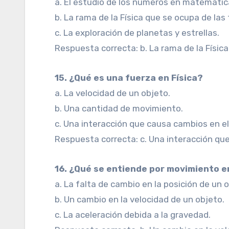
a. El estudio de los números en matemátic
b. La rama de la Física que se ocupa de las
c. La exploración de planetas y estrellas.
Respuesta correcta: b. La rama de la Físic
15. ¿Qué es una fuerza en Física?
a. La velocidad de un objeto.
b. Una cantidad de movimiento.
c. Una interacción que causa cambios en e
Respuesta correcta: c. Una interacción qu
16. ¿Qué se entiende por movimiento e
a. La falta de cambio en la posición de un 
b. Un cambio en la velocidad de un objeto.
c. La aceleración debida a la gravedad.