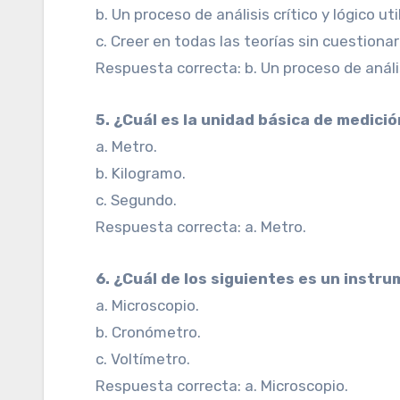
b. Un proceso de análisis crítico y lógico uti
c. Creer en todas las teorías sin cuestionar
Respuesta correcta: b. Un proceso de análisis
5. ¿Cuál es la unidad básica de medic
a. Metro.
b. Kilogramo.
c. Segundo.
Respuesta correcta: a. Metro.
6. ¿Cuál de los siguientes es un inst
a. Microscopio.
b. Cronómetro.
c. Voltímetro.
Respuesta correcta: a. Microscopio.