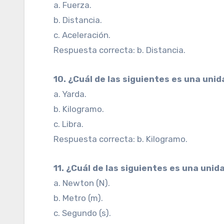
a. Fuerza.
b. Distancia.
c. Aceleración.
Respuesta correcta: b. Distancia.
10. ¿Cuál de las siguientes es una uni
a. Yarda.
b. Kilogramo.
c. Libra.
Respuesta correcta: b. Kilogramo.
11. ¿Cuál de las siguientes es una unid
a. Newton (N).
b. Metro (m).
c. Segundo (s).