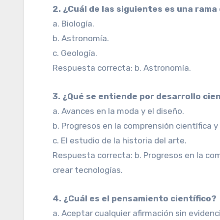
2. ¿Cuál de las siguientes es una rama 
a. Biología.
b. Astronomía.
c. Geología.
Respuesta correcta: b. Astronomía.
3. ¿Qué se entiende por desarrollo cie
a. Avances en la moda y el diseño.
b. Progresos en la comprensión científica y
c. El estudio de la historia del arte.
Respuesta correcta: b. Progresos en la com
crear tecnologías.
4. ¿Cuál es el pensamiento científico?
a. Aceptar cualquier afirmación sin evidenc