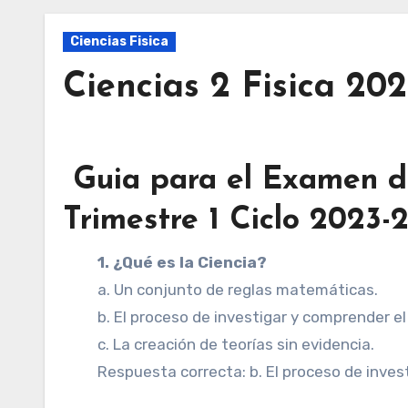
Ciencias Fisica
Ciencias 2 Fisica 20
Guia para el Examen de 
Trimestre 1 Ciclo 2023-
1. ¿Qué es la Ciencia?
a. Un conjunto de reglas matemáticas.
b. El proceso de investigar y comprender e
c. La creación de teorías sin evidencia.
Respuesta correcta: b. El proceso de inves