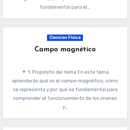
fundamental para el…
Ciencias Fisica
Campo magnético
1. Propósito del tema En este tema
aprenderás qué es el campo magnético, cómo
se representa y por qué es fundamental para
comprender el funcionamiento de los imanes
y…