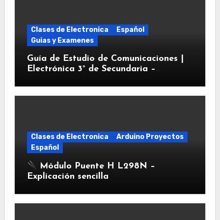
Clases de Electronica
Español
Guias y Examenes
Guía de Estudio de Comunicaciones |
Electrónica 3° de Secundaria –
Bluetooth, Wi-Fi e IoT
Clases de Electronica
Arduino Proyectos
Español
Módulo Puente H L298N –
Explicación sencilla