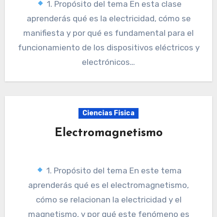
1. Propósito del tema En esta clase
aprenderás qué es la electricidad, cómo se
manifiesta y por qué es fundamental para el
funcionamiento de los dispositivos eléctricos y
electrónicos…
Ciencias Fisica
Electromagnetismo
1. Propósito del tema En este tema
aprenderás qué es el electromagnetismo,
cómo se relacionan la electricidad y el
magnetismo, y por qué este fenómeno es