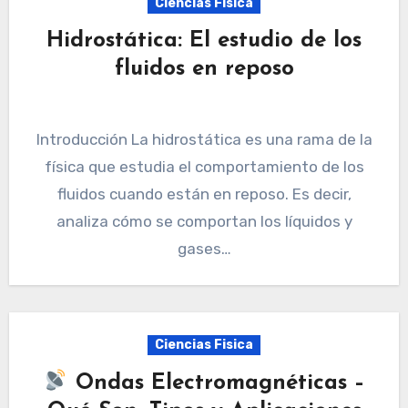
Ciencias Fisica
Hidrostática: El estudio de los
fluidos en reposo
Introducción La hidrostática es una rama de la
física que estudia el comportamiento de los
fluidos cuando están en reposo. Es decir,
analiza cómo se comportan los líquidos y
gases…
Ciencias Fisica
Ondas Electromagnéticas –