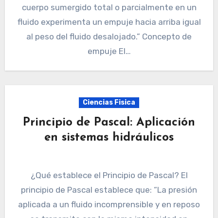
cuerpo sumergido total o parcialmente en un
fluido experimenta un empuje hacia arriba igual
al peso del fluido desalojado.” Concepto de
empuje El…
Ciencias Fisica
Principio de Pascal: Aplicación
en sistemas hidráulicos
¿Qué establece el Principio de Pascal? El
principio de Pascal establece que: “La presión
aplicada a un fluido incomprensible y en reposo