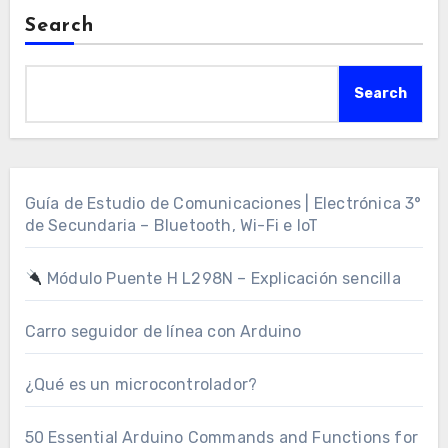
Search
Search
Guía de Estudio de Comunicaciones | Electrónica 3°
de Secundaria – Bluetooth, Wi-Fi e IoT
Módulo Puente H L298N – Explicación sencilla
Carro seguidor de línea con Arduino
¿Qué es un microcontrolador?
50 Essential Arduino Commands and Functions for