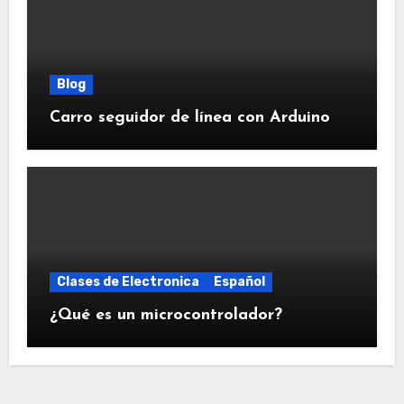
Blog
Carro seguidor de línea con Arduino
Clases de Electronica
Español
¿Qué es un microcontrolador?