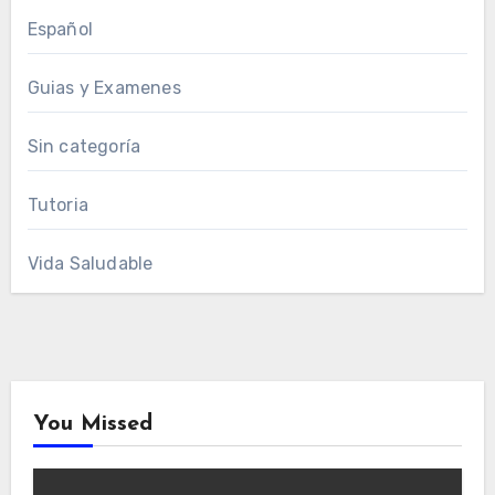
Español
Guias y Examenes
Sin categoría
Tutoria
Vida Saludable
You Missed