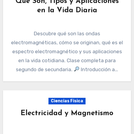
Qué Son, Tipos y Aplicaciones
en la Vida Diaria
Descubre qué son las ondas
electromagnéticas, cómo se originan, qué es el
espectro electromagnético y sus aplicaciones
en la vida cotidiana. Clase completa para
segundo de secundaria.
Introducción a…
Ciencias Fisica
Electricidad y Magnetismo