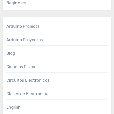
Beginners
Arduino Projects
Arduino Proyectos
Blog
Ciencias Fisica
Circuitos Electronicos
Clases de Electronica
English