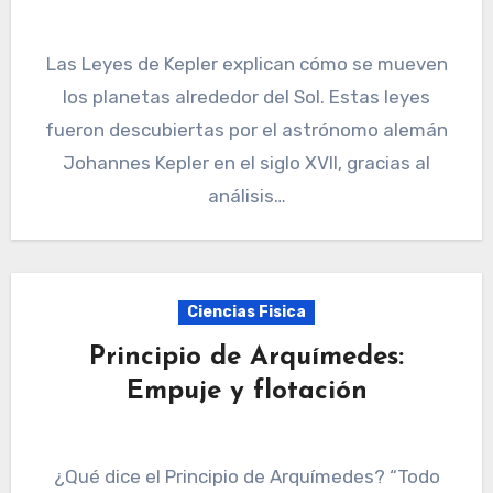
Las Leyes de Kepler explican cómo se mueven
los planetas alrededor del Sol. Estas leyes
fueron descubiertas por el astrónomo alemán
Johannes Kepler en el siglo XVII, gracias al
análisis…
Ciencias Fisica
Principio de Arquímedes:
Empuje y flotación
¿Qué dice el Principio de Arquímedes? “Todo